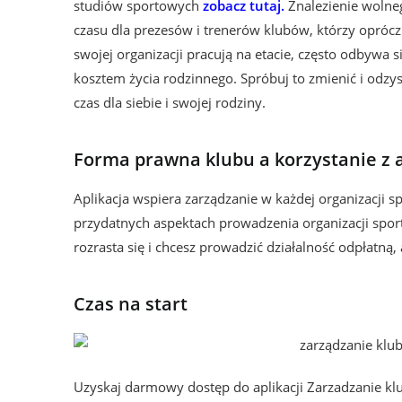
studiów sportowych
zobacz tutaj
.
Znalezienie wolne
czasu dla prezesów i trenerów klubów, którzy oprócz
swojej organizacji pracują na etacie, często odbywa s
kosztem życia rodzinnego. Spróbuj to zmienić i odzys
czas dla siebie i swojej rodziny.
Forma prawna klubu a korzystanie z a
Aplikacja wspiera zarządzanie w każdej organizacji
przydatnych aspektach prowadzenia organizacji spor
rozrasta się i chcesz prowadzić działalność odpłatną, 
Czas na start
Uzyskaj darmowy dostęp do aplikacji Zarzadzanie k