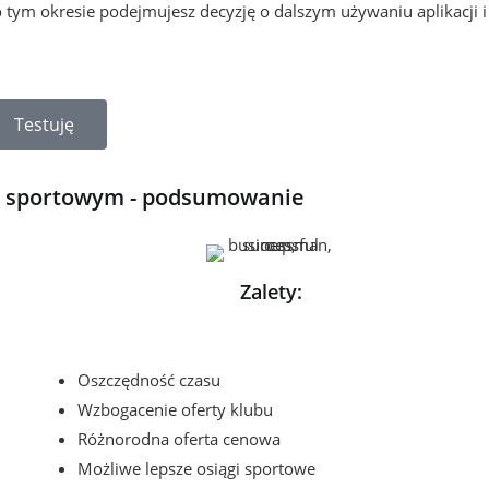
 tym okresie podejmujesz decyzję o dalszym używaniu aplikacji i
Testuję
m sportowym - podsumowanie
Zalety:
Oszczędność czasu
Wzbogacenie oferty klubu
Różnorodna oferta cenowa
Możliwe lepsze osiągi sportowe