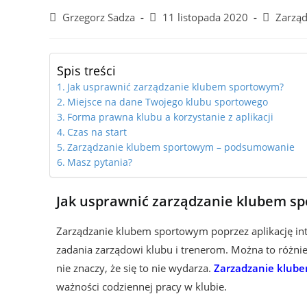
Grzegorz Sadza
11 listopada 2020
Zarząd
Spis treści
Jak usprawnić zarządzanie klubem sportowym?
Miejsce na dane Twojego klubu sportowego
Forma prawna klubu a korzystanie z aplikacji
Czas na start
Zarządzanie klubem sportowym – podsumowanie
Masz pytania?
Jak usprawnić zarządzanie klubem s
Zarządzanie klubem sportowym poprzez aplikację in
zadania zarządowi klubu i trenerom. Można to różnie n
nie znaczy, że się to nie wydarza.
Zarzadzanie klub
ważności codziennej pracy w klubie.