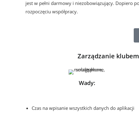
jest w pełni darmowy i niezobowiązujący. Dopiero po
rozpoczęciu współpracy.
Zarządzanie klube
Wady:
Czas na wpisanie wszystkich danych do aplikacji