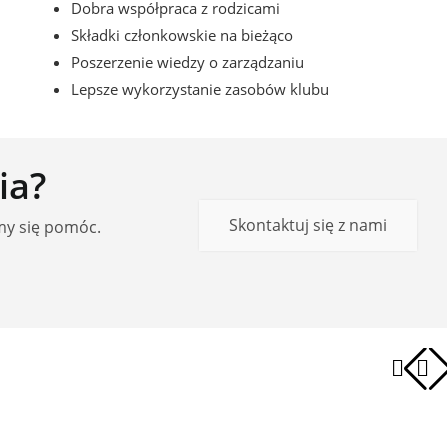
Dobra współpraca z rodzicami
Składki członkowskie na bieżąco
Poszerzenie wiedzy o zarządzaniu
Lepsze wykorzystanie zasobów klubu
ia?
Skontaktuj się z nami
my się pomóc.