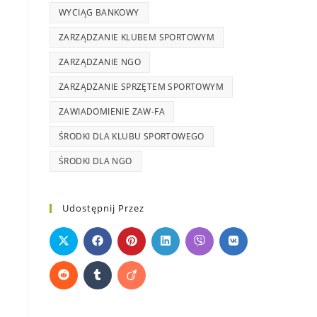
WYCIĄG BANKOWY
ZARZĄDZANIE KLUBEM SPORTOWYM
ZARZĄDZANIE NGO
ZARZĄDZANIE SPRZĘTEM SPORTOWYM
ZAWIADOMIENIE ZAW-FA
ŚRODKI DLA KLUBU SPORTOWEGO
ŚRODKI DLA NGO
Udostępnij Przez