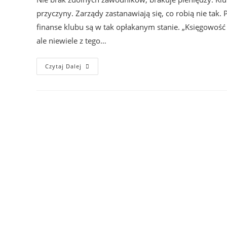
przyczyny. Zarządy zastanawiają się, co robią nie tak
finanse klubu są w tak opłakanym stanie. „Księgowość
ale niewiele z tego…
Czytaj Dalej