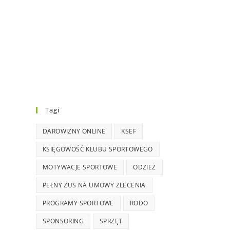
Tagi
DAROWIZNY ONLINE
KSEF
KSIĘGOWOŚĆ KLUBU SPORTOWEGO
MOTYWACJE SPORTOWE
ODZIEŻ
PEŁNY ZUS NA UMOWY ZLECENIA
PROGRAMY SPORTOWE
RODO
SPONSORING
SPRZĘT