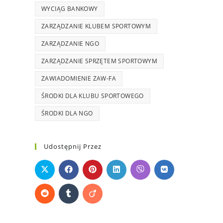
WYCIĄG BANKOWY
ZARZĄDZANIE KLUBEM SPORTOWYM
ZARZĄDZANIE NGO
ZARZĄDZANIE SPRZĘTEM SPORTOWYM
ZAWIADOMIENIE ZAW-FA
ŚRODKI DLA KLUBU SPORTOWEGO
ŚRODKI DLA NGO
Udostępnij Przez